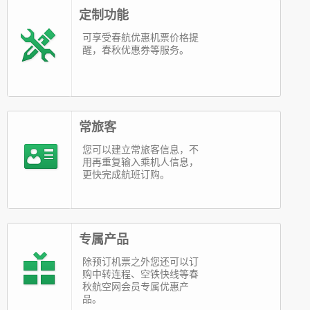
定制功能
可享受春航优惠机票价格提
醒，春秋优惠券等服务。
常旅客
您可以建立常旅客信息，不
用再重复输入乘机人信息，
更快完成航班订购。
专属产品
除预订机票之外您还可以订
购中转连程、空铁快线等春
秋航空网会员专属优惠产
品。